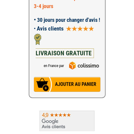
3-4 jours
•
30 jours pour changer d'avis !
•
Avis clients
LIVRAISON GRATUITE
en France par