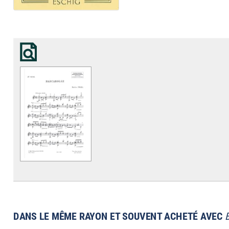
DANS LE MÊME RAYON ET SOUVENT ACHETÉ AVEC