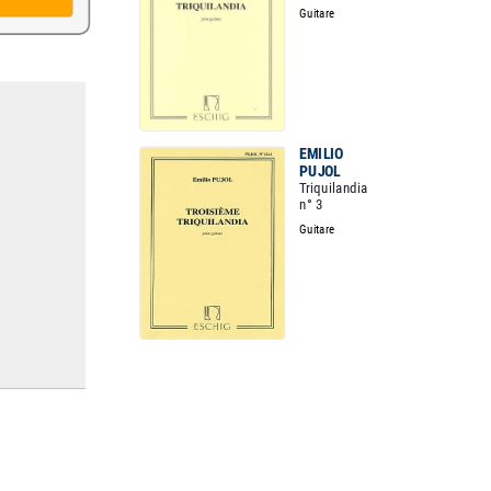
Guitare
EMILIO
PUJOL
Triquilandia
n° 3
Guitare