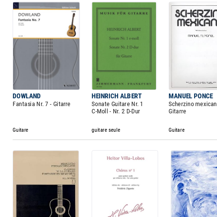
DOWLAND
HEINRICH ALBERT
MANUEL PONCE
Fantasia Nr. 7 - Gitarre
Sonate Guitare Nr. 1
Scherzino mexican
C-Moll - Nr. 2 D-Dur
Gitarre
Guitare
guitare seule
Guitare