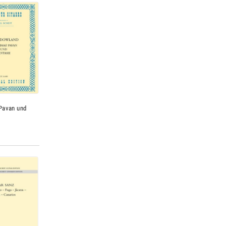
Pavan und