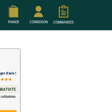
PANIER
CONNEXION
COMMANDES
ger d'avis !
GRATUITE