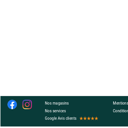
Nos magasins
Mentions
Nos services
Conditi
Google Avis clients