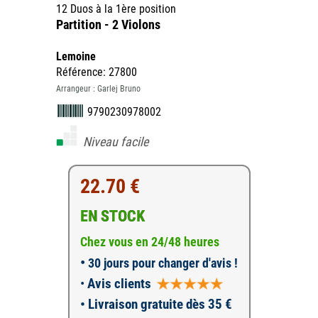
12 Duos à la 1ère position
Partition - 2 Violons
Lemoine
Référence: 27800
Arrangeur : Garlej Bruno
9790230978002
Niveau facile
22.70 €
EN STOCK
Chez vous en 24/48 heures
•
30 jours pour changer d'avis !
•
Avis clients
• Livraison gratuite dès 35 €