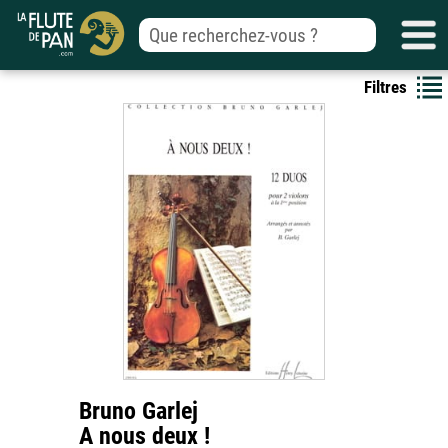
Filtres
Bruno Garlej
A nous deux !