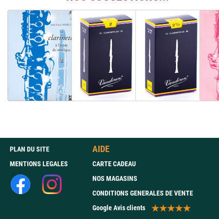
AIDE
PLAN DU SITE
MENTIONS LEGALES
CARTE CADEAU
NOS MAGASINS
CONDITIONS GENERALES DE VENTE
Google Avis clients