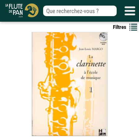
Filtres