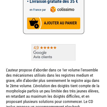
• Livraison gratuite dès 35 €
en France par
L'auteur propose d'aborder dans ce 1er volume l'ensemble
des mécanismes utilisés dans les registres medium et
grave, afin d'aborder plus sereinement le registre aigu dans
le 2ème volume. L'évolution des doigtés tient compte de la
morphologie parfois un peu limitée des très jeunes élèves,
en retardant au maximum les doigtés difficiles, et en
proposant plusieurs solutions pour commencer. Le CD
inclus propose un accompagnement play-back.