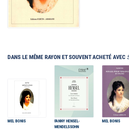
DANS LE MÊME RAYON ET SOUVENT ACHETÉ AVEC
MEL BONIS
FANNY HENSEL-
MEL BONIS
MENDELSSOHN