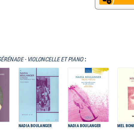
SÉRÉNADE - VIOLONCELLE ET PIANO
:
NADIA BOULANGER
NADIA BOULANGER
MEL BON