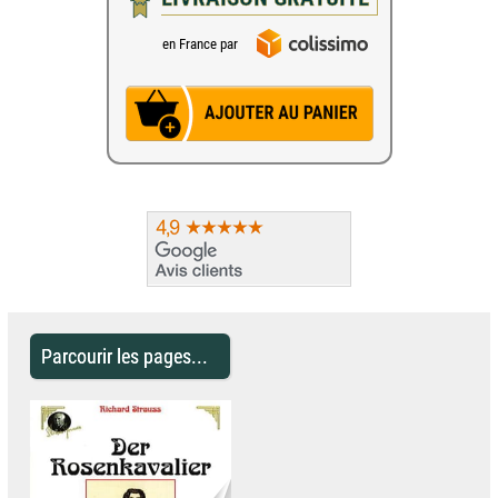
en France par
Parcourir les pages...