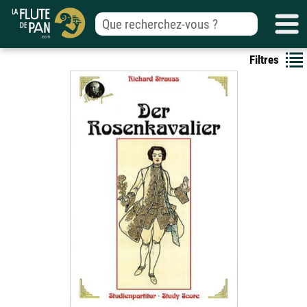
Filtres