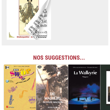
NOS SUGGESTIONS...