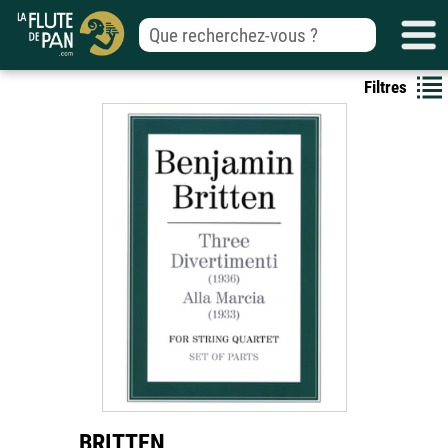
Filtres
BRITTEN