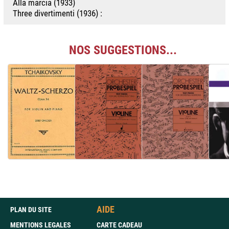
Alla marcia (1933)
Three divertimenti (1936) :
NOS SUGGESTIONS...
AIDE
PLAN DU SITE
MENTIONS LEGALES
CARTE CADEAU