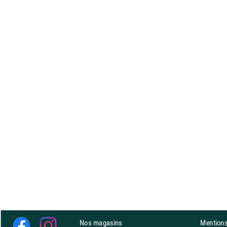
Nos magasins
Mentions