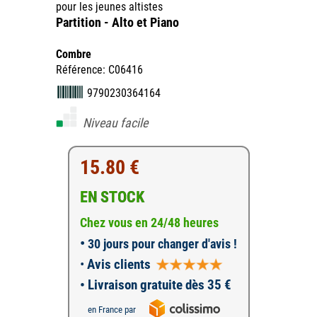
pour les jeunes altistes
Partition - Alto et Piano
Combre
Référence: C06416
9790230364164
Niveau facile
15.80 €
EN STOCK
Chez vous en 24/48 heures
•
30 jours pour changer d'avis !
•
Avis clients
• Livraison gratuite dès 35 €
en France par