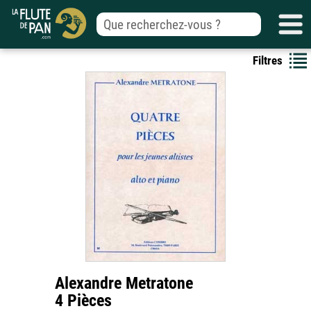
Filtres
Alexandre Metratone
4 Pièces