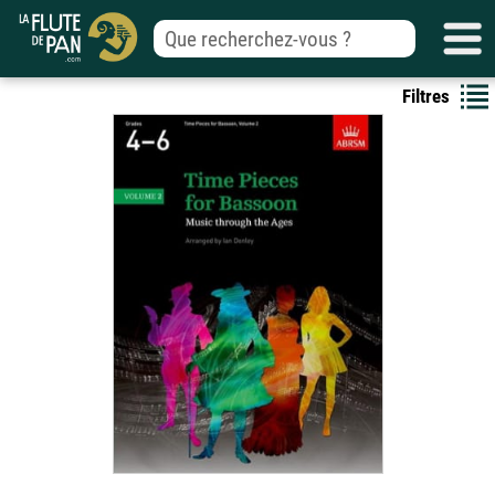
Filtres