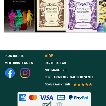
AIDE
PLAN DU SITE
MENTIONS LEGALES
CARTE CADEAU
NOS MAGASINS
CONDITIONS GENERALES DE VENTE
Google Avis clients