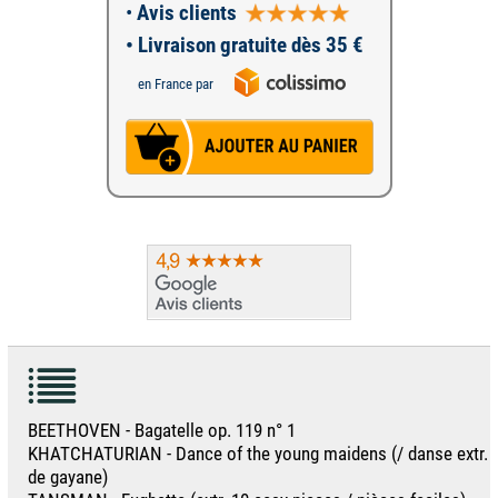
•
Avis clients
• Livraison gratuite dès 35 €
en France par
BEETHOVEN - Bagatelle op. 119 n° 1
KHATCHATURIAN - Dance of the young maidens (/ danse extr.
de gayane)