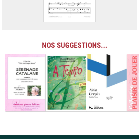
NOS SUGGESTIONS...