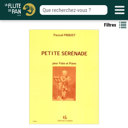
Filtres