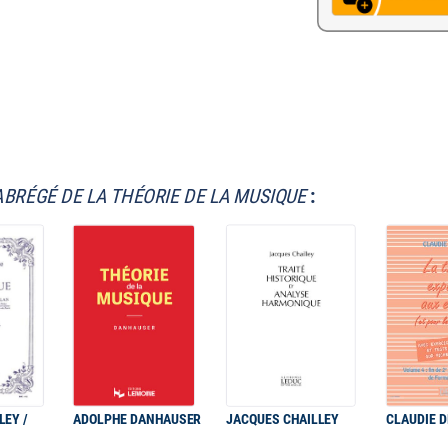
ABRÉGÉ DE LA THÉORIE DE LA MUSIQUE
:
LEY /
ADOLPHE DANHAUSER
JACQUES CHAILLEY
CLAUDIE 