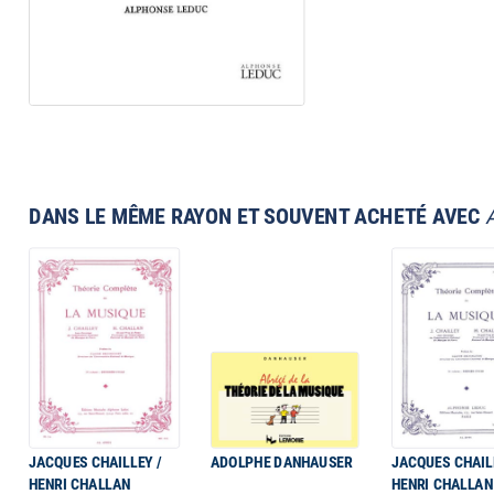
DANS LE MÊME RAYON ET SOUVENT ACHETÉ AVEC
JACQUES CHAILLEY /
ADOLPHE DANHAUSER
JACQUES CHAIL
HENRI CHALLAN
HENRI CHALLAN