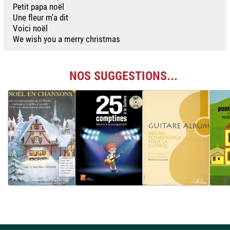
Petit papa noël
Une fleur m'a dit
Voici noël
We wish you a merry christmas
NOS SUGGESTIONS...