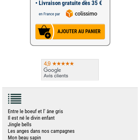
• Livraison gratuite dès 35 €
en France par
Entre le boeuf et l' âne gris
Il est né le divin enfant
Jingle bells
Les anges dans nos campagnes
Mon beau sapin