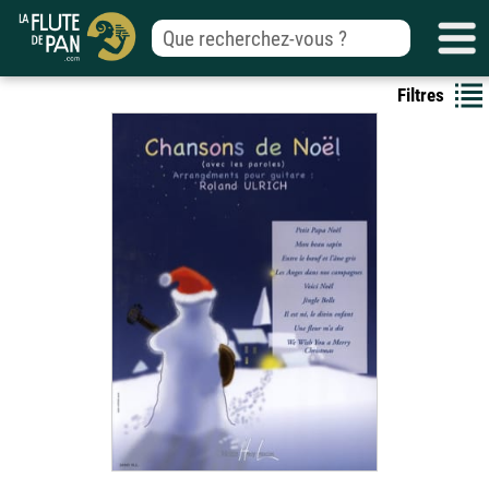
Filtres