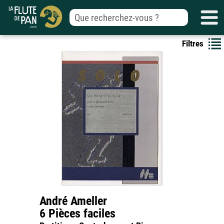
Filtres
André Ameller
6 Pièces faciles