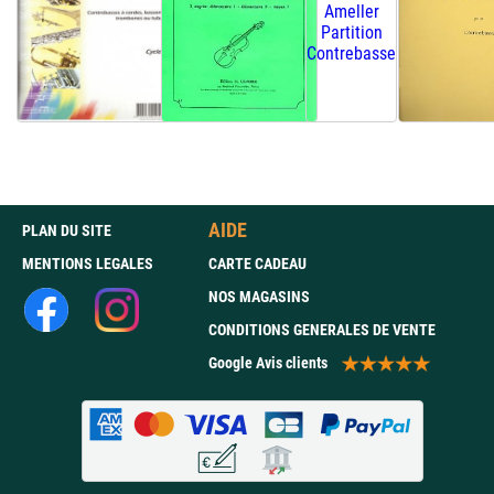
AIDE
PLAN DU SITE
MENTIONS LEGALES
CARTE CADEAU
NOS MAGASINS
CONDITIONS GENERALES DE VENTE
Google Avis clients