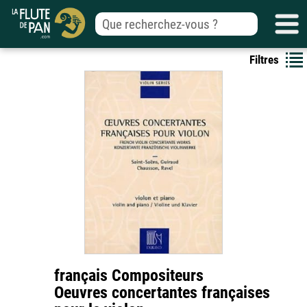
Filtres
français Compositeurs
Oeuvres concertantes françaises