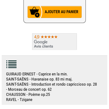
GUIRAUD ERNEST - Caprice en la min.
SAINT-SAËNS - Havanaise op. 83 mi maj.
SAINT-SAËNS - Introduction et rondo capriccioso op. 28
- Morceau de concert op. 62
CHAUSSON - Poème op.25
RAVEL - Tzigane