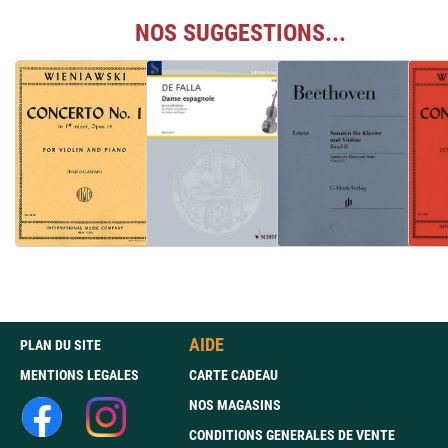
NOS SUGGESTIONS...
AIDE
PLAN DU SITE
MENTIONS LEGALES
CARTE CADEAU
NOS MAGASINS
CONDITIONS GENERALES DE VENTE