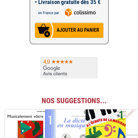
• Livraison gratuite dès 35 €
en France par
NOS SUGGESTIONS...