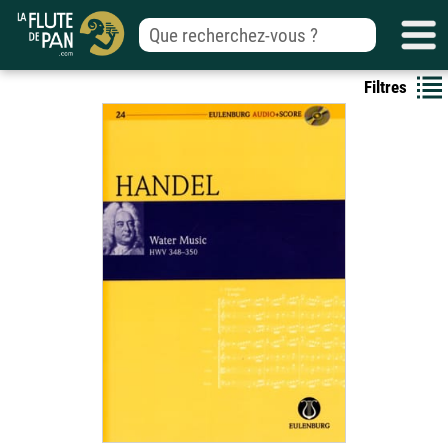
Filtres