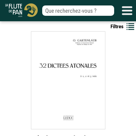
Filtres