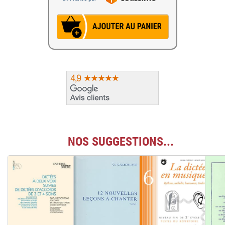
NOS SUGGESTIONS...