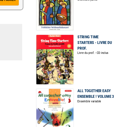
STRING TIME
STARTERS - LIVRE DU
PROF.
Livre du prof. - CD inclus
ALL TOGETHER EASY
ENSEMBLE ! VOLUME 3
Ensemble variable