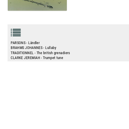
PARSONS - Ländler
BRAHMS JOHANNES - Lullaby
TRADITIONNEL - The british grenadiers
CLARKE JEREMIAH - Trumpet tune