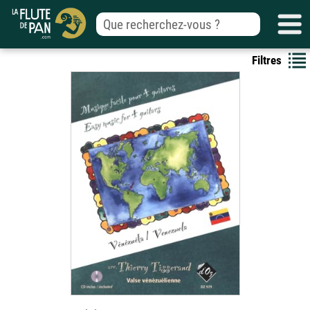
Filtres