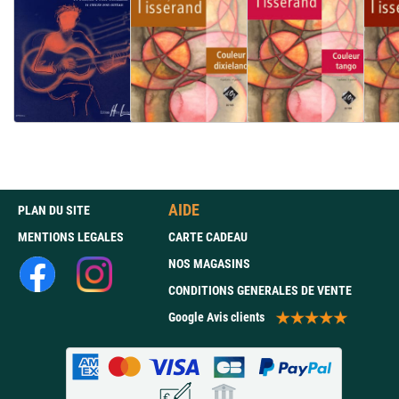
AIDE
PLAN DU SITE
MENTIONS LEGALES
CARTE CADEAU
NOS MAGASINS
CONDITIONS GENERALES DE VENTE
Google Avis clients