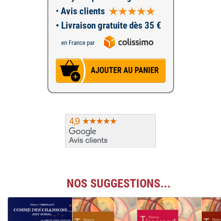
•
Avis clients
• Livraison gratuite dès 35 €
en France par
NOS SUGGESTIONS...