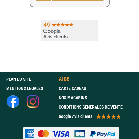
AIDE
PLAN DU SITE
MENTIONS LEGALES
CARTE CADEAU
NOS MAGASINS
CONDITIONS GENERALES DE VENTE
Google Avis clients