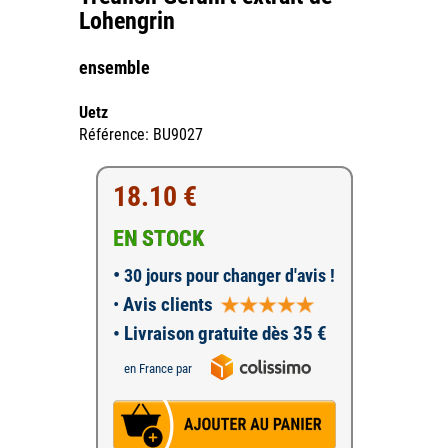
Lohengrin
ensemble
Uetz
Référence: BU9027
18.10 €
EN STOCK
•
30 jours pour changer d'avis !
•
Avis clients
• Livraison gratuite dès 35 €
en France par