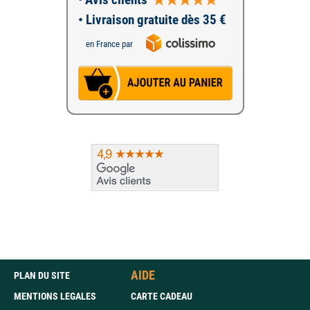
• Livraison gratuite dès 35 €
en France par
AIDE
PLAN DU SITE
MENTIONS LEGALES
CARTE CADEAU