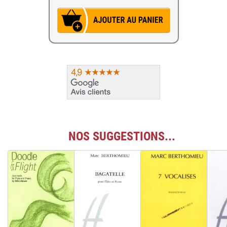
NOS SUGGESTIONS...