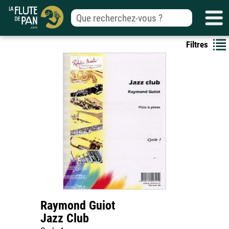
Filtres
Raymond Guiot
Jazz Club