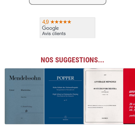
NOS SUGGESTIONS...