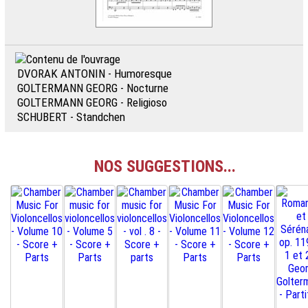
DVORAK ANTONIN - Humoresque
GOLTERMANN GEORG - Nocturne
GOLTERMANN GEORG - Religioso
SCHUBERT - Standchen
NOS SUGGESTIONS...