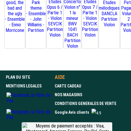
AIDE
PLAN DU SITE
MENTIONS LEGALES
CARTE CADEAU
NOS MAGASINS
CONDITIONS GENERALES DE VENTE
Google Avis clients