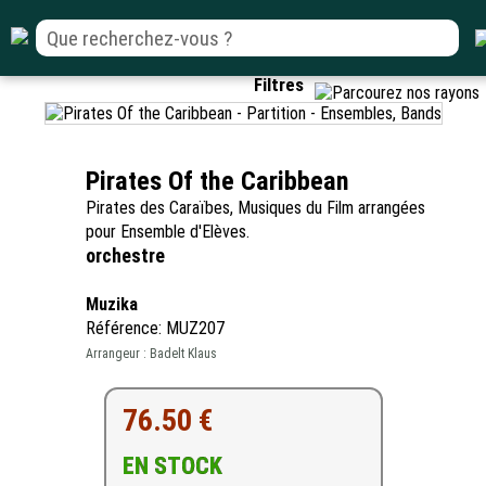
Filtres
Pirates Of the Caribbean
Pirates des Caraïbes, Musiques du Film arrangées
pour Ensemble d'Elèves.
orchestre
Muzika
Référence: MUZ207
Arrangeur : Badelt Klaus
76.50 €
EN STOCK