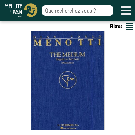
Filtres