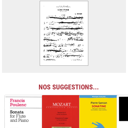
NOS SUGGESTIONS...