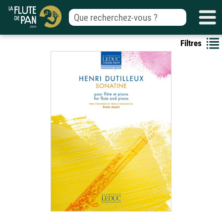
Filtres