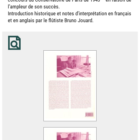
l’ampleur de son succès.
Introduction historique et notes d'interprétation en français
et en anglais par le flûtiste Bruno Jouard.