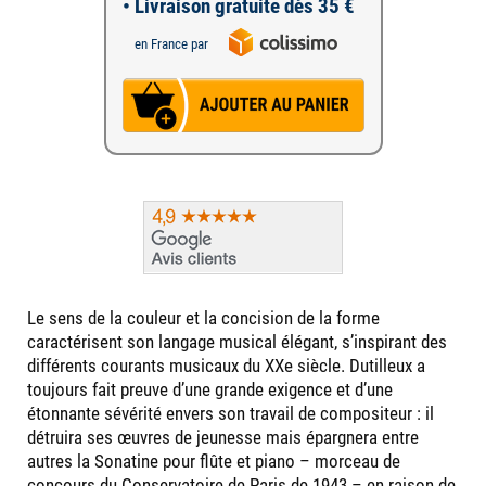
• Livraison gratuite dès 35 €
en France par
Le sens de la couleur et la concision de la forme
caractérisent son langage musical élégant, s’inspirant des
différents courants musicaux du XXe siècle. Dutilleux a
toujours fait preuve d’une grande exigence et d’une
étonnante sévérité envers son travail de compositeur : il
détruira ses œuvres de jeunesse mais épargnera entre
autres la Sonatine pour flûte et piano – morceau de
concours du Conservatoire de Paris de 1943 – en raison de