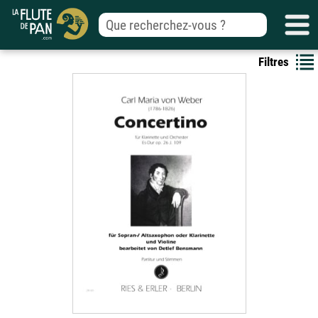
Filtres