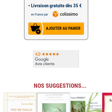
• Livraison gratuite dès 35 €
en France par
NOS SUGGESTIONS...