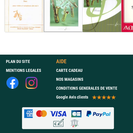
AIDE
PLAN DU SITE
MENTIONS LEGALES
CARTE CADEAU
NOS MAGASINS
CONDITIONS GENERALES DE VENTE
Google Avis clients