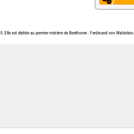
05. Elle est dédiée au premier mécène de Beethoven : Ferdinand von Waldstein