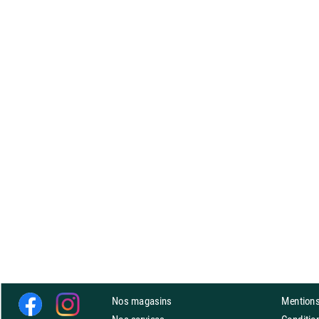
Nos magasins
Mentions