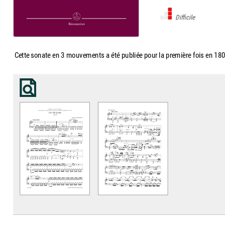
Difficile
Cette sonate en 3 mouvements a été publiée pour la première fois en 18