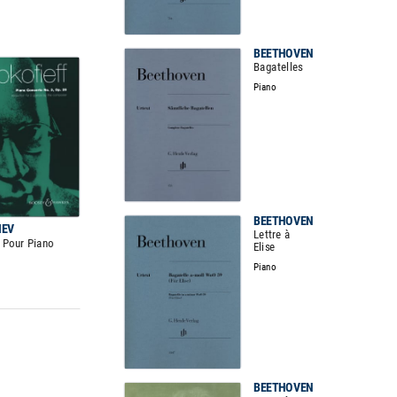
BEETHOVEN
Bagatelles
Piano
BEETHOVEN
IEV
Lettre à
 Pour Piano
Elise
Piano
BEETHOVEN