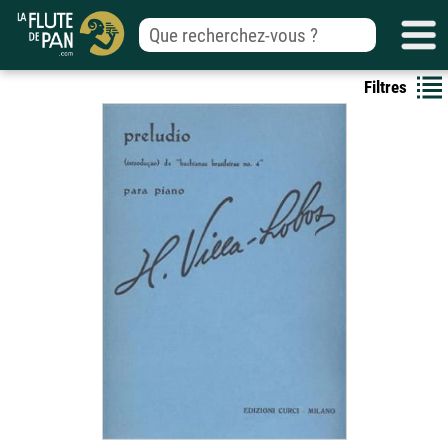
Filtres