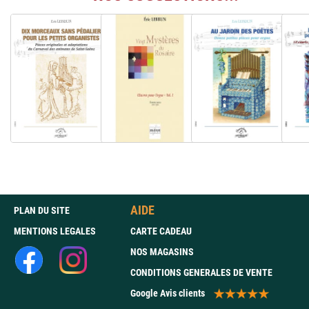
AIDE
PLAN DU SITE
MENTIONS LEGALES
CARTE CADEAU
NOS MAGASINS
CONDITIONS GENERALES DE VENTE
Google Avis clients