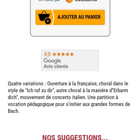
Quatre variations : Ouverture à la française, choral dans le
style de "Ich ruf zu dir", autre choral à la manière d''Erbarm
dich", mouvement de concerto italien. Une partition à
vocation pédagogique pour s'initier aux grandes formes de
Bach.
NOS SUGGESTIONS...