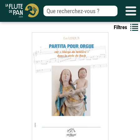
Filtres