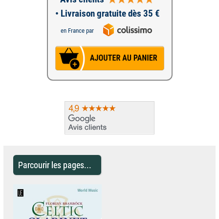
• Livraison gratuite dès 35 €
en France par
Parcourir les pages...