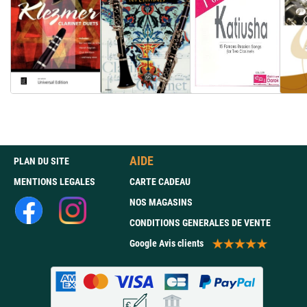
AIDE
PLAN DU SITE
MENTIONS LEGALES
CARTE CADEAU
NOS MAGASINS
CONDITIONS GENERALES DE VENTE
Google Avis clients