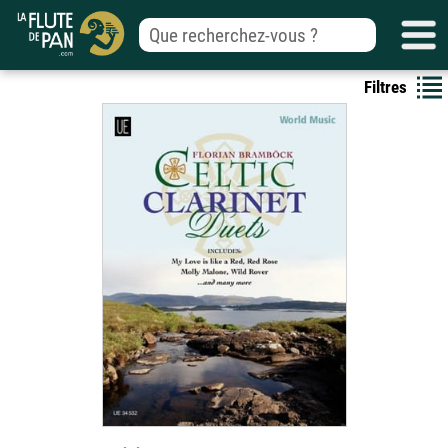
Filtres