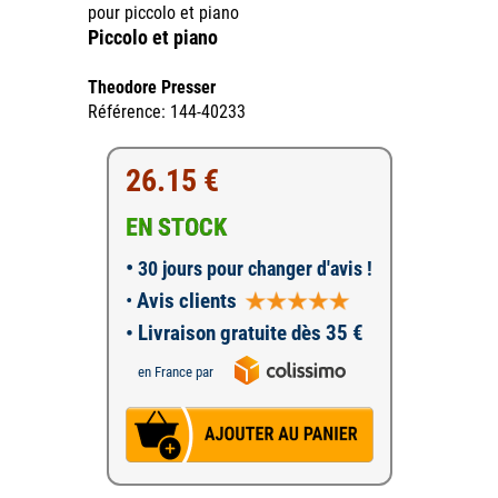
pour piccolo et piano
Piccolo et piano
Theodore Presser
Référence: 144-40233
26.15 €
EN STOCK
•
30 jours pour changer d'avis !
•
Avis clients
• Livraison gratuite dès 35 €
en France par