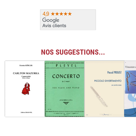
NOS SUGGESTIONS...