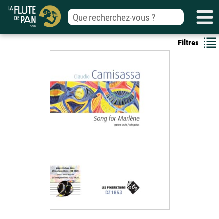
Filtres