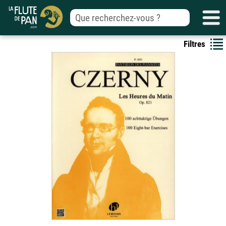
Filtres