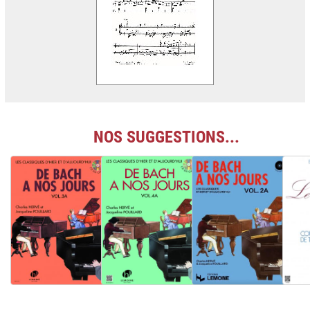
NOS SUGGESTIONS...