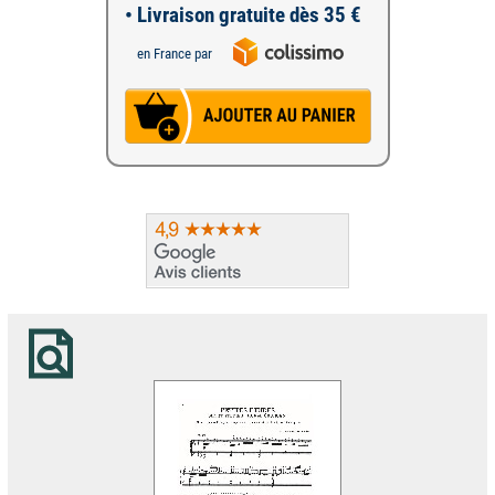
• Livraison gratuite dès 35 €
en France par