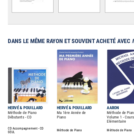
DANS LE MÊME RAYON ET SOUVENT ACHETÉ AVEC
HERVÉ & POUILLARD
HERVÉ & POUILLARD
AARON
Méthode de Piano
Ma 1ère Année de
Méthode de Pia
Débutants - CD
Piano
Volume 1 - Cours
Elémentaire
CD Accompagnement - CD
Méthode de Piano
Méthode de Piano
SEUL