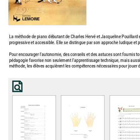
La méthode de piano débutant de Charles Hervé et Jacqueline Pouillard es
progressive et accessible. Elle se distingue par son approche ludique et 
Pour encourager l'autonomie, des conseils et des astuces sont fournis to
pédagogie favorise non seulement l'apprentissage technique, mais aussi le
méthode, les élèves acquièrent les compétences nécessaires pour jouer d