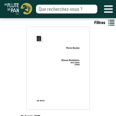
Filtres