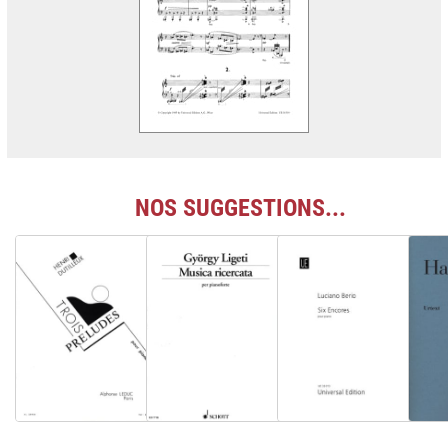
NOS SUGGESTIONS...