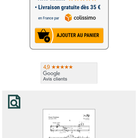
• Livraison gratuite dès 35 €
en France par