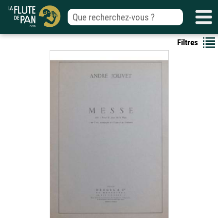
Filtres