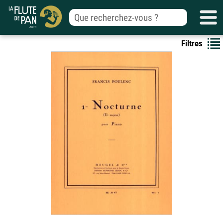
Filtres