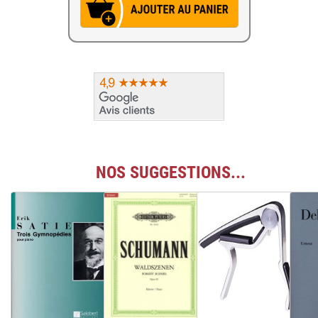
NOS SUGGESTIONS...