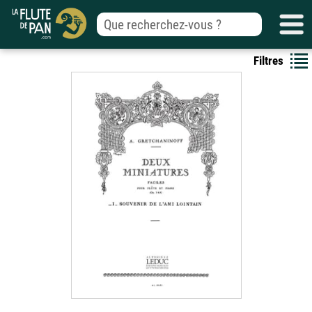
Filtres