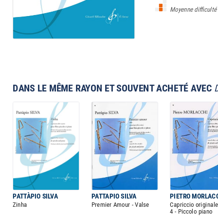
Moyenne difficulté
DANS LE MÊME RAYON ET SOUVENT ACHETÉ AVEC
PATTÀPIO SILVA
PATTAPIO SILVA
PIETRO MORLAC
Zinha
Premier Amour - Valse
Capriccio originale
4 - Piccolo piano