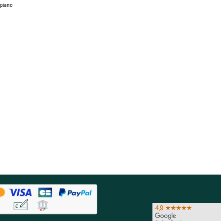
 piano