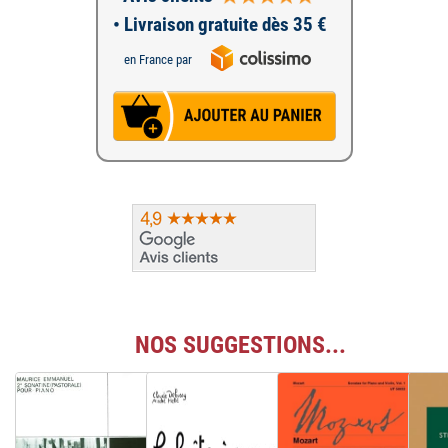
• Livraison gratuite dès 35 €
en France par
NOS SUGGESTIONS...