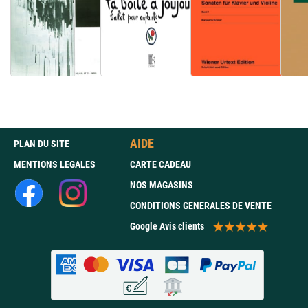
AIDE
PLAN DU SITE
MENTIONS LEGALES
CARTE CADEAU
NOS MAGASINS
CONDITIONS GENERALES DE VENTE
Google Avis clients