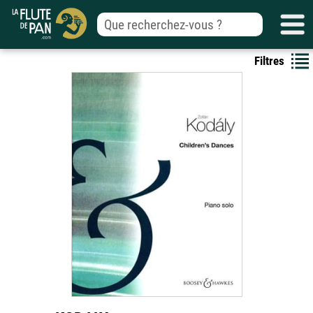
Filtres