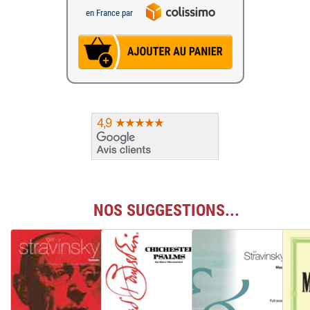
en France par
NOS SUGGESTIONS...