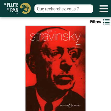
Filtres