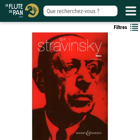
Filtres