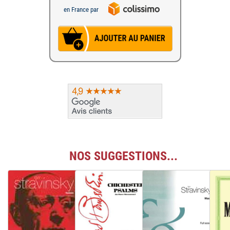
en France par
NOS SUGGESTIONS...