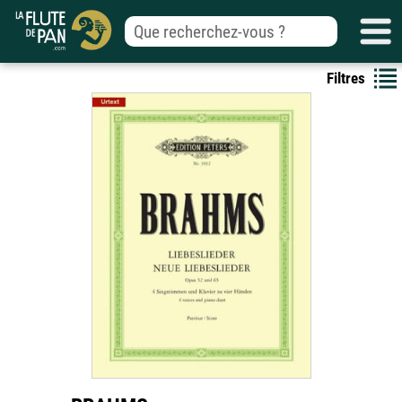
Filtres