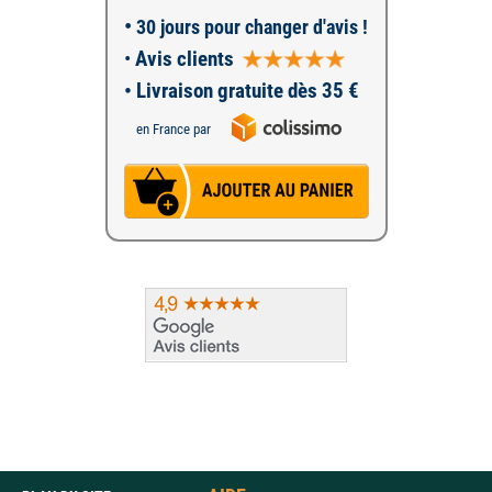
•
30 jours pour changer d'avis !
•
Avis clients
• Livraison gratuite dès 35 €
en France par