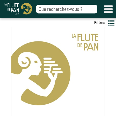
Filtres