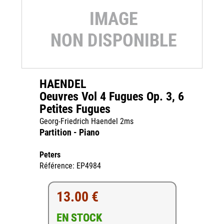
HAENDEL
Oeuvres Vol 4 Fugues Op. 3, 6
Petites Fugues
Georg-Friedrich Haendel 2ms
Partition - Piano
Peters
Référence: EP4984
13.00 €
EN STOCK