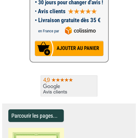
•
30 jours pour changer d'avis !
•
Avis clients
• Livraison gratuite dès 35 €
en France par
Parcourir les pages...