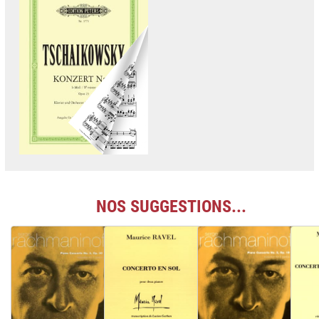
NOS SUGGESTIONS...