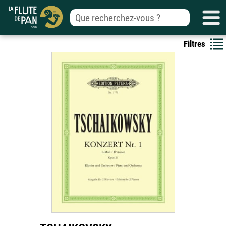
Filtres