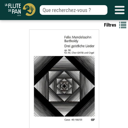
Filtres