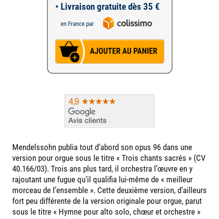
• Livraison gratuite dès 35 €
en France par
Mendelssohn publia tout d’abord son opus 96 dans une
version pour orgue sous le titre « Trois chants sacrés » (CV
40.166/03). Trois ans plus tard, il orchestra l’œuvre en y
rajoutant une fugue qu’il qualifia lui-même de « meilleur
morceau de l’ensemble ». Cette deuxième version, d’ailleurs
fort peu différente de la version originale pour orgue, parut
sous le titre « Hymne pour alto solo, chœur et orchestre »