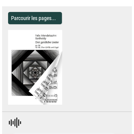
Parcourir les pages...