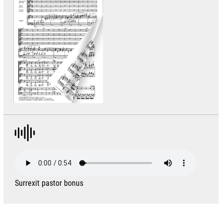
Surrexit pastor bonus