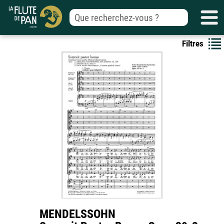
Filtres
MENDELSSOHN