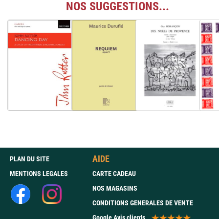
NOS SUGGESTIONS...
AIDE
PLAN DU SITE
MENTIONS LEGALES
CARTE CADEAU
NOS MAGASINS
CONDITIONS GENERALES DE VENTE
Google Avis clients